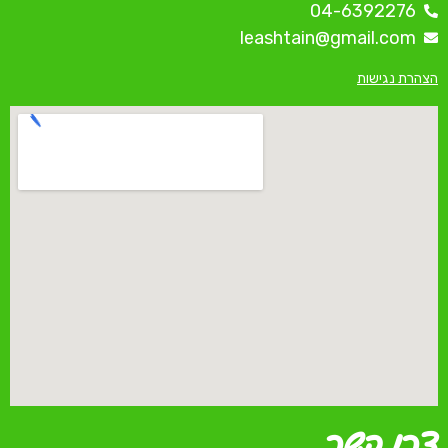
04-6392276
leashtain@gmail.com
הצהרת נגישות
צרו קשר