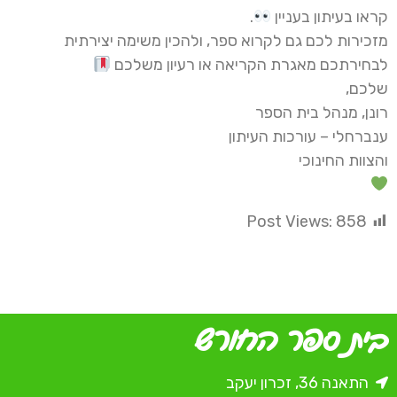
קראו בעיתון בעניין
.
מזכירות לכם גם לקרוא ספר, ולהכין משימה יצירתית
לבחירתכם מאגרת הקריאה או רעיון משלכם
שלכם,
רונן, מנהל בית הספר
ענברחלי – עורכות העיתון
והצוות החינוכי
Post Views:
858
בית ספר החורש
התאנה 36, זכרון יעקב